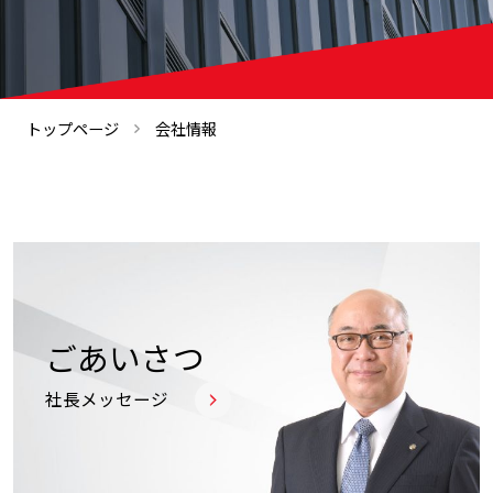
トップページ
会社情報
ごあいさつ
社長メッセージ