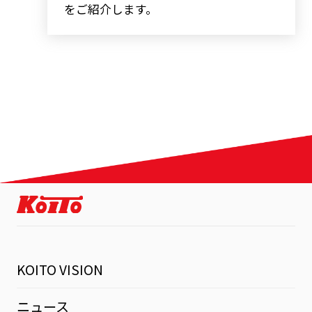
をご紹介します。
KOITO VISION
ニュース