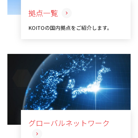
拠点一覧
KOITOの国内拠点をご紹介します。
グローバルネットワーク