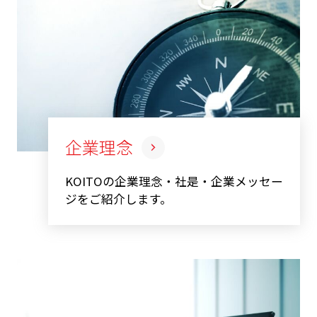
企業理念
KOITOの企業理念・社是・企業メッセー
ジをご紹介します。