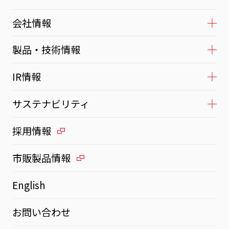
会社情報
製品・技術情報
IR情報
サステナビリティ
採用情報
市販製品情報
English
お問い合わせ