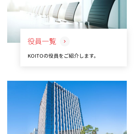
役員一覧
KOITOの役員をご紹介します。