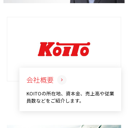
会社概要
KOITOの所在地、資本金、売上高や従業
員数などをご紹介します。