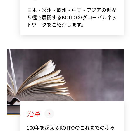
日本・米州・欧州・中国・アジアの世界
５極で展開するKOITOのグローバルネッ
トワークをご紹介します。
沿革
100年を超えるKOITOのこれまでの歩み