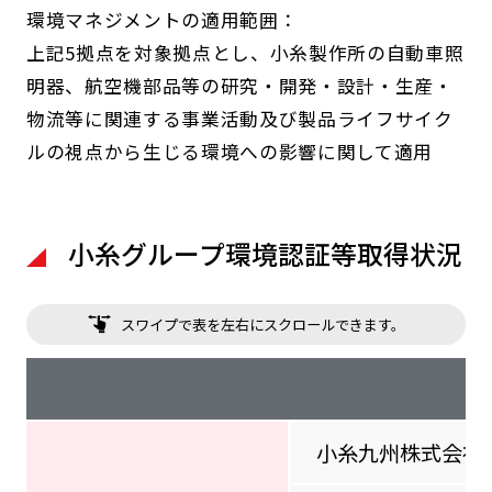
環境マネジメントの適用範囲：
上記5拠点を対象拠点とし、小糸製作所の自動車照
明器、航空機部品等の研究・開発・設計・生産・
物流等に関連する事業活動及び製品ライフサイク
ルの視点から生じる環境への影響に関して適用
小糸グループ環境認証等取得状況
スワイプで表を左右にスクロールできます。
小糸九州株式会社