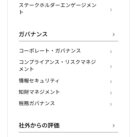
ステークホルダーエンゲージメン
ト
ガバナンス
コーポレート・ガバナンス
コンプライアンス・リスクマネジ
メント
情報セキュリティ
知財マネジメント
税務ガバナンス
社外からの評価