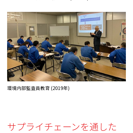
環境内部監査員教育 (2019年)
サプライチェーンを通した