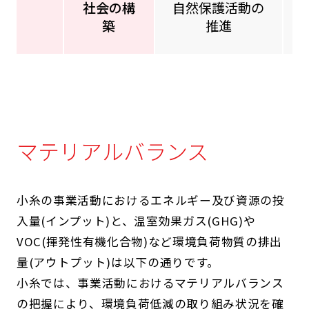
社会の構
自然保護活動の
築
推進
マテリアルバランス
小糸の事業活動におけるエネルギー及び資源の投
入量(インプット)と、温室効果ガス(GHG)や
VOC(揮発性有機化合物)など環境負荷物質の排出
量(アウトプット)は以下の通りです。
小糸では、事業活動におけるマテリアルバランス
の把握により、環境負荷低減の取り組み状況を確