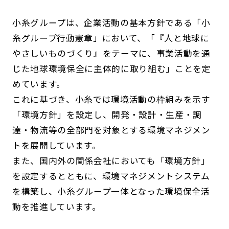
小糸グループは、企業活動の基本方針である「小
糸グループ行動憲章」において、「『人と地球に
やさしいものづくり』をテーマに、事業活動を通
じた地球環境保全に主体的に取り組む」ことを定
めています。
これに基づき、小糸では環境活動の枠組みを示す
「環境方針」を設定し、開発・設計・生産・調
達・物流等の全部門を対象とする環境マネジメン
トを展開しています。
また、国内外の関係会社においても「環境方針」
を設定するとともに、環境マネジメントシステム
を構築し、小糸グループ一体となった環境保全活
動を推進しています。