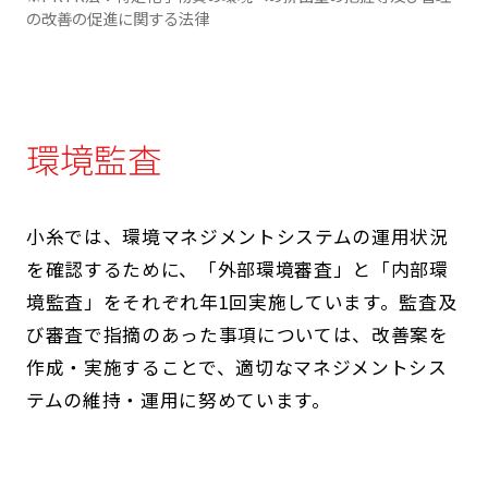
の改善の促進に関する法律
環境監査
小糸では、環境マネジメントシステムの運用状況
を確認するために、「外部環境審査」と「内部環
境監査」をそれぞれ年1回実施しています。監査及
び審査で指摘のあった事項については、改善案を
作成・実施することで、適切なマネジメントシス
テムの維持・運用に努めています。