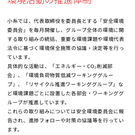
小糸では、代表取締役を委員長とする「安全環境
委員会」を毎月開催し、グループ全体の環境に関
する取り組みの統括、重要な環境課題や環境代表
法令に基づく環境保全施策の協議・決定等を行っ
ています。
具体的な活動は、「エネルギー・CO₂削減部
会」、「環境負荷物質低減ワーキンググルー
プ」、「リサイクル推進ワーキンググループ」な
ど環境課題ごとに設置した各部会・ワーキンググ
ループが推進しています。
これらの取り組みについては安全環境委員会に報
告され、進捗フォローや対策の協議等を行ってい
ます。