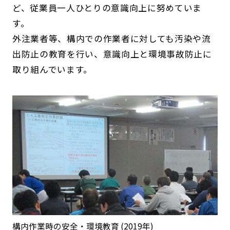
ど、従業員一人ひとりの意識向上に努めていま
す。
外注業者等、構内での作業者に対しても汚染や流
出防止の教育を行い、意識向上と環境事故防止に
取り組んでいます。
構内作業時の安全・環境教育 (2019年)