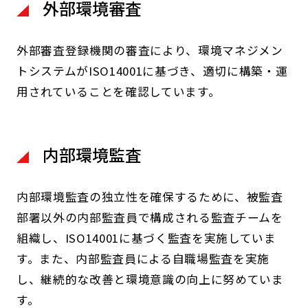
外部環境審査
外部審査登録機関の審査により、環境マネジメン
トシステムがISO14001に基づき、適切に構築・運
用されていることを確認しています。
内部環境監査
内部環境監査の独立性を確保するために、被監査
部署以外の内部監査員で構成される監査チームを
組織し、ISO14001に基づく監査を実施していま
す。また、内部監査員による自職場監査を実施
し、継続的な改善と環境意識の向上に努めていま
す。