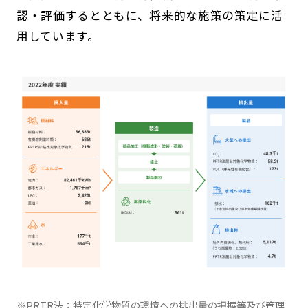
認・評価するとともに、将来的な施策の策定に活
用しています。
※
PRTR法：特定化学物質の環境への排出量の把握等及び管理