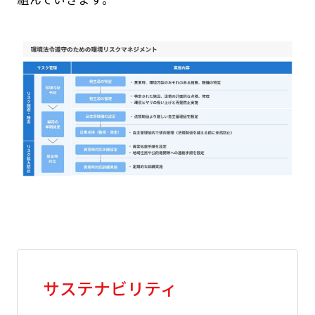
サステナビリティ