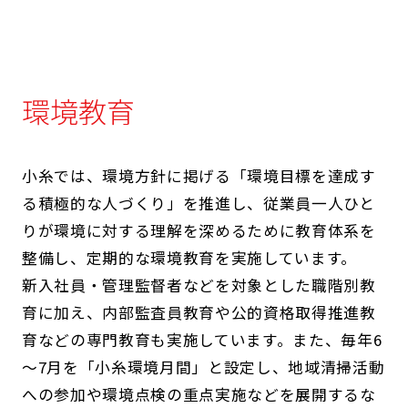
環境教育
小糸では、環境方針に掲げる「環境目標を達成す
る積極的な人づくり」を推進し、従業員一人ひと
りが環境に対する理解を深めるために教育体系を
整備し、定期的な環境教育を実施しています。
新入社員・管理監督者などを対象とした職階別教
育に加え、内部監査員教育や公的資格取得推進教
育などの専門教育も実施しています。また、毎年6
～7月を「小糸環境月間」と設定し、地域清掃活動
への参加や環境点検の重点実施などを展開するな