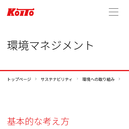
環境マネジメント
トップページ
サステナビリティ
環境への取り組み
環
基本的な考え方