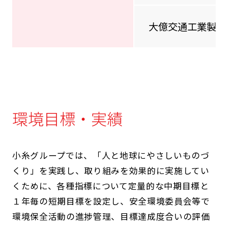
大億交通工業製造
環境目標・実績
小糸グループでは、「人と地球にやさしいものづ
くり」を実践し、取り組みを効果的に実施してい
くために、各種指標について定量的な中期目標と
１年毎の短期目標を設定し、安全環境委員会等で
環境保全活動の進捗管理、目標達成度合いの評価