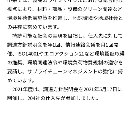
視点により、材料・部品・設備のグリーン調達など
環境負荷低減施策を推進し、地球環境や地域社会と
の共存に努めています。
持続可能な社会の実現を目指し、仕入先に対して
調達方針説明会を年1回、情報連絡会議を月1回開
催、ISO14001やエコアクション21など環境認証取得
の推奨、環境関連法令や環境負荷物質規制の遵守を
要請し、サプライチェーンマネジメントの強化に努
めています。
2021年度は、調達方針説明会を2021年5月17日に
開催し、204社の仕入先が参加しました。