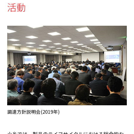
活動
調達方針説明会(2019年)
小糸では、製品のライフサイクルにおける総合的な