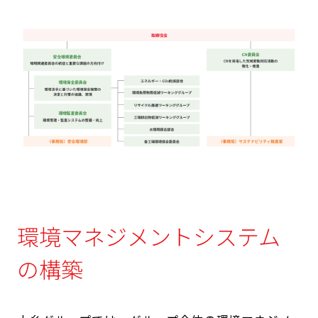
環境マネジメントシステム
の構築