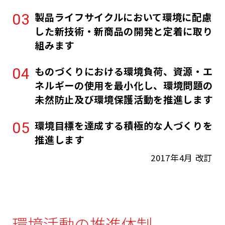
製品ライフサイクルにおいて環境に配慮
した新技術・新商品の開発と定着に取り
組みます
ものづくりにおける環境負荷、資源・エ
ネルギーの使用を最小化し、環境問題の
未然防止及び環境保護活動を推進します
環境目標を達成する積極的な人づくりを
推進します
2017年4月 改訂
環境活動の推進体制