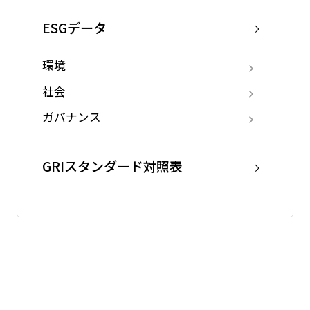
ESGデータ
環境
社会
ガバナンス
GRIスタンダード対照表