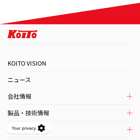
KOITO VISION
ニュース
会社情報
製品・技術情報
IR情報