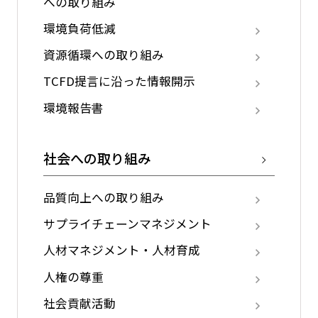
への取り組み
環境負荷低減
資源循環への取り組み
TCFD提言に沿った情報開示
環境報告書
社会への取り組み
品質向上への取り組み
サプライチェーンマネジメント
人材マネジメント・人材育成
人権の尊重
社会貢献活動