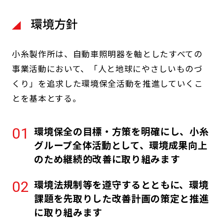
環境方針
小糸製作所は、自動車照明器を軸としたすべての
事業活動において、「人と地球にやさしいものづ
くり」を追求した環境保全活動を推進していくこ
とを基本とする。
環境保全の目標・方策を明確にし、小糸
グループ全体活動として、環境成果向上
のため継続的改善に取り組みます
環境法規制等を遵守するとともに、環境
課題を先取りした改善計画の策定と推進
に取り組みます