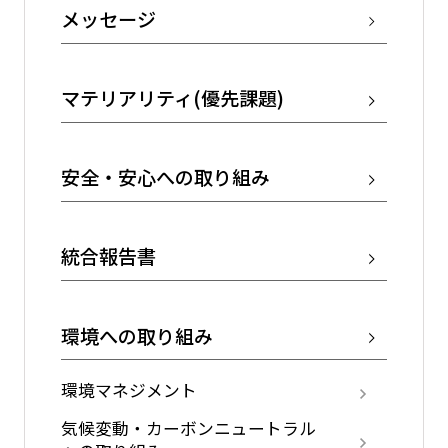
メッセージ
マテリアリティ(優先課題)
安全・安心への取り組み
統合報告書
環境への取り組み
環境マネジメント
気候変動・カーボンニュートラル