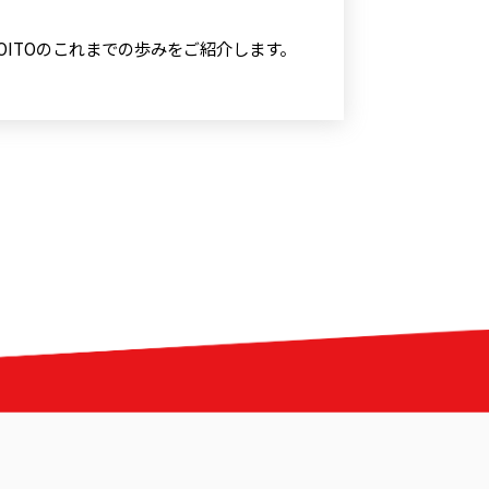
KOITOのこれまでの歩みをご紹介します。