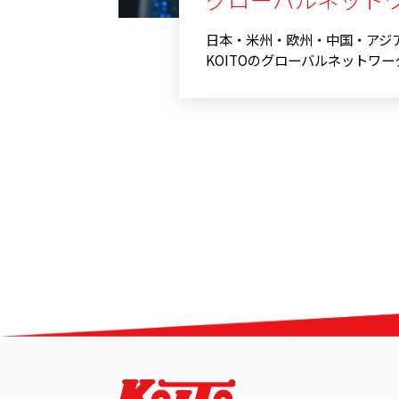
日本・米州・欧州・中国・アジ
KOITOのグローバルネットワ