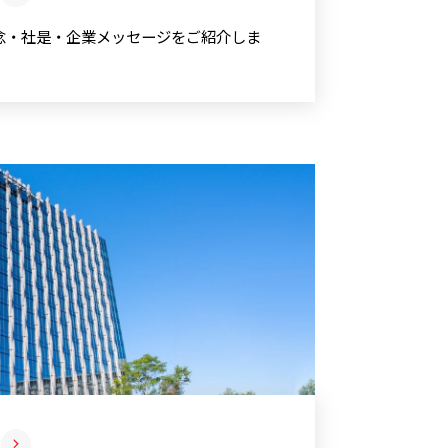
理念・社是・企業メッセージをご紹介しま