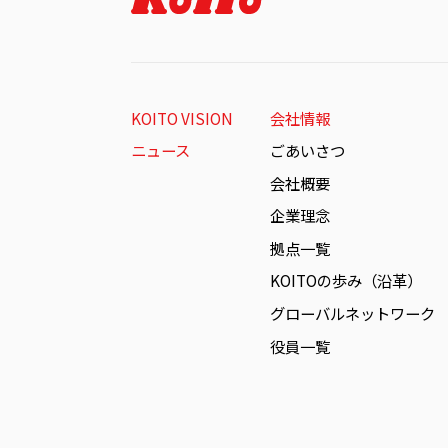
KOITO VISION
会社情報
ニュース
ごあいさつ
会社概要
企業理念
拠点一覧
KOITOの歩み（沿革）
グローバルネットワーク
役員一覧