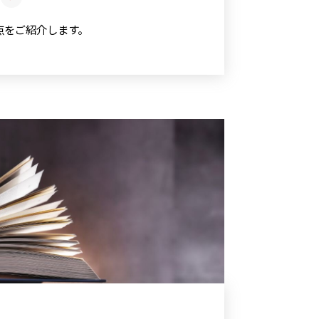
拠点をご紹介します。