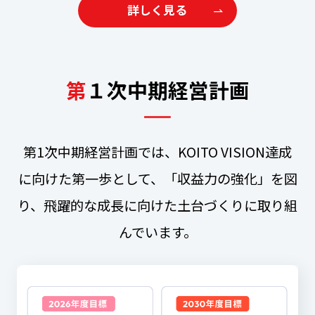
詳しく見る
第
１次中期経営計画
第1次中期経営計画では、KOITO VISION達成
に向けた第一歩として、「収益力の強化」を図
り、飛躍的な成長に向けた土台づくりに取り組
んでいます。