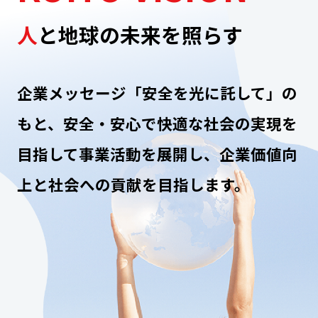
人
と地球の未来を照らす
企業メッセージ「安全を光に託して」の
もと、
安全・安心で快適な社会の実現を
目指して事業活動を展開し、
企業価値向
上と社会への貢献を目指します。