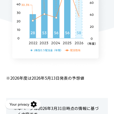
※2026年度は2026年5月13日発表の予想値
※本ページは2026年3月31日時点の情報に基づ
く内容です。