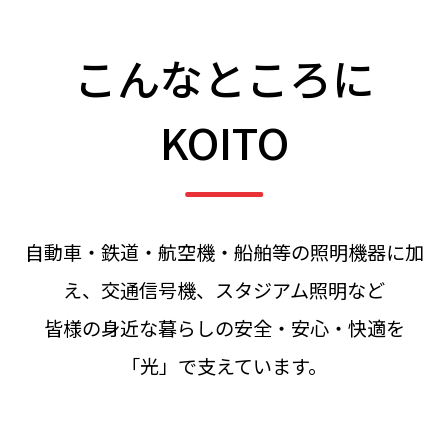
こんなところに
KOITO
自動車・鉄道・航空機・船舶等の照明機器に加
え、交通信号機、スタジアム照明など
皆様の身近な暮らしの安全・安心・快適を
「光」で支えています。