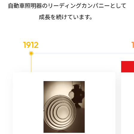
自動車照明器のリーディングカンパニーとして
成長を続けています。