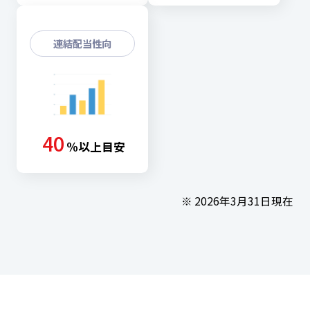
連結配当性向
40
%以上目安
※ 2026年3月31日現在