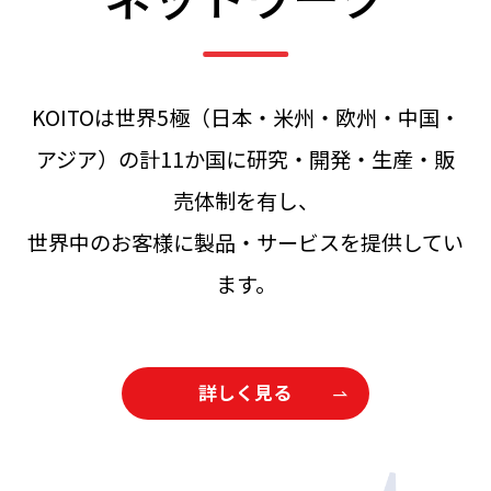
KOITOは世界5極（日本・米州・欧州・中国・
アジア）の計11か国に研究・開発・生産・販
売体制を有し、
世界中のお客様に製品・サービスを提供してい
ます。
詳しく見る