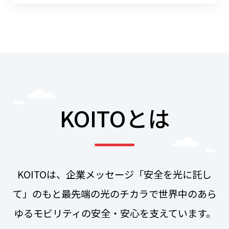
KOITOとは
KOITOは、企業メッセージ「安全を光に託し
て」のもと
最先端の光のチカラで世界中のあら
ゆるモビリティの安全・安心を支えています。