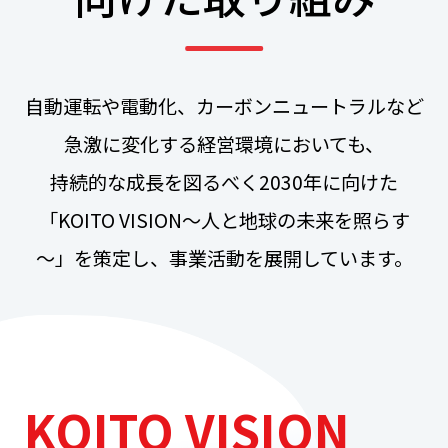
自動運転や電動化、カーボンニュートラルなど
急激に変化する経営環境においても、
持続的な成長を図るべく2030年に向けた
「KOITO VISION～人と地球の未来を照らす
～」を策定し、事業活動を展開しています。
KOITO VISION