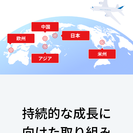
持続的な成長に
向けた取り組み