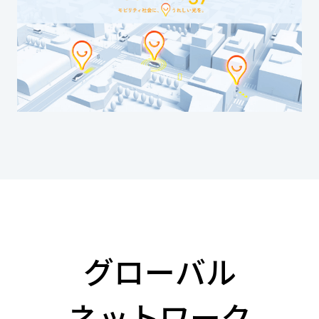
グローバル
ネットワーク