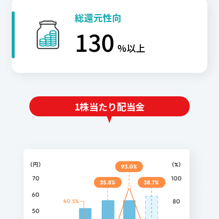
総還元性向
130
%以上
1株当たり配当金