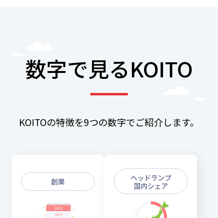
数字で見るKOITO
KOITOの特徴を9つの数字でご紹介します。
ヘッドランプ
創業
国内シェア