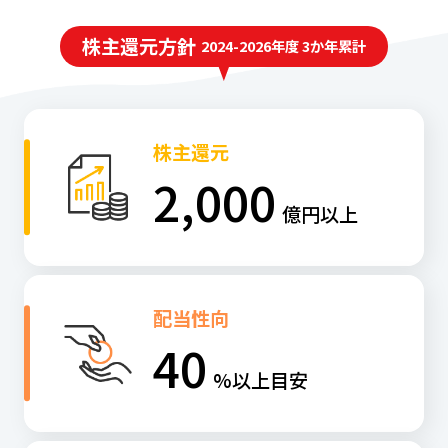
株主還元方針
2024-2026年度 3か年累計
株主還元
2,000
億円以上
配当性向
40
%以上目安