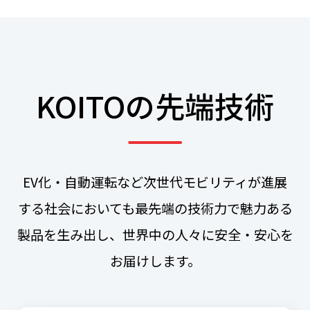
KOITOの先端技術
EV化・自動運転など次世代モビリティが進展
する社会においても
最先端の技術力で魅力ある
製品を生み出し、世界中の人々に安全・安心を
お届けします。