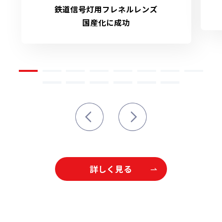
鉄道信号灯用フレネルレンズ
国産化に成功
詳しく見る