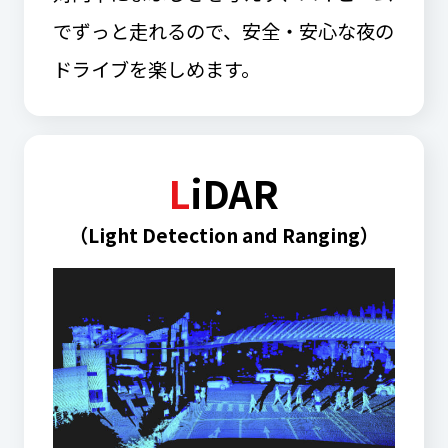
でずっと走れるので、安全・安心な夜の
ドライブを楽しめます。
L
iDAR
（Light Detection and Ranging）