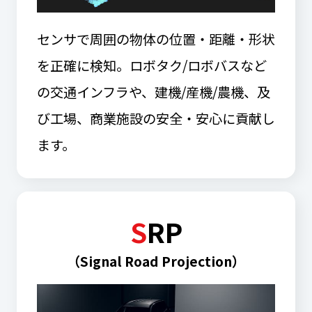
センサで周囲の物体の位置・距離・形状
を正確に検知。ロボタク/ロボバスなど
の交通インフラや、建機/産機/農機、及
び工場、商業施設の安全・安心に貢献し
ます。
S
RP
（Signal Road Projection）