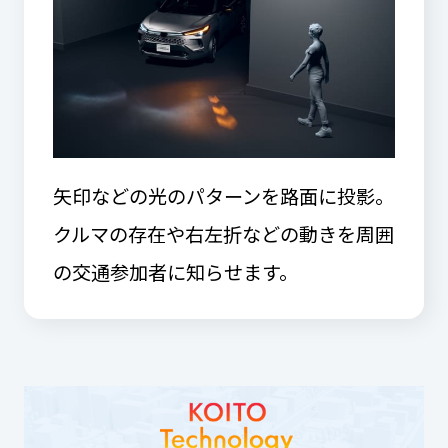
矢印などの光のパターンを路面に投影。
クルマの存在や右左折などの動きを周囲
の交通参加者に知らせます。