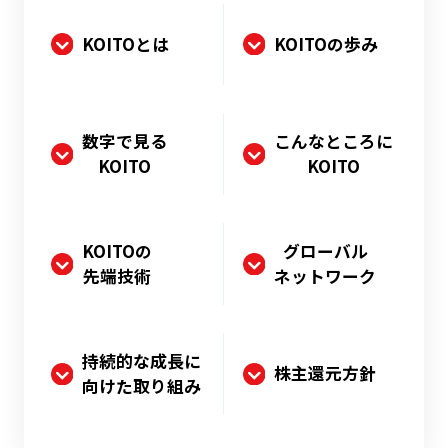
KOITOとは
KOITOの歩み
数字で見る
こんなところに
KOITO
KOITO
KOITOの
グローバル
先端技術
ネットワーク
持続的な成長に
株主還元方針
向けた取り組み