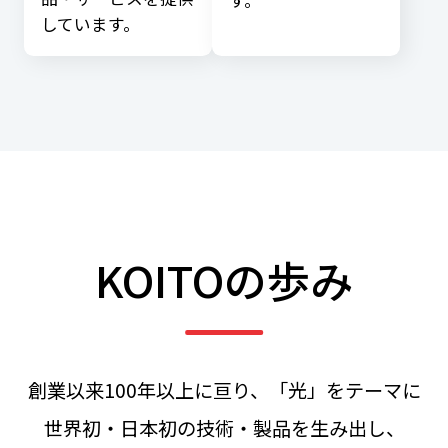
しています。
KOITOの歩み
創業以来100年以上に亘り、「光」をテーマに
世界初・日本初の技術・製品を生み出し、