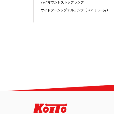
ハイマウントストップランプ
サイドターンシグナルランプ（ドアミラー用）