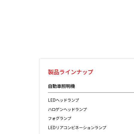
製品ラインナップ
自動車照明機
LEDヘッドランプ
ハロゲンヘッドランプ
フォグランプ
LEDリアコンビネーションランプ