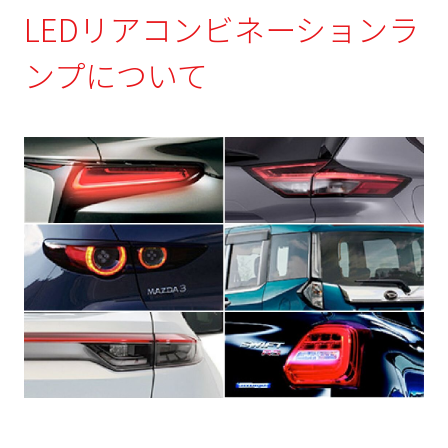
LEDリアコンビネーションラ
ンプについて