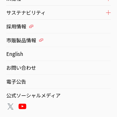
サステナビリティ
採用情報
市販製品情報
English
お問い合わせ
電子公告
公式ソーシャルメディア