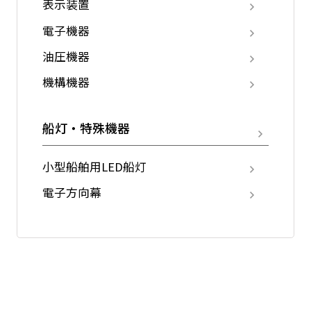
表示装置
電子機器
油圧機器
機構機器
船灯・特殊機器
小型船舶用LED船灯
電子方向幕