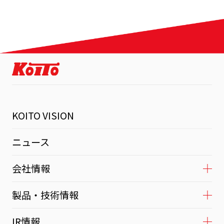
KOITO VISION
ニュース
会社情報
製品・技術情報
IR情報