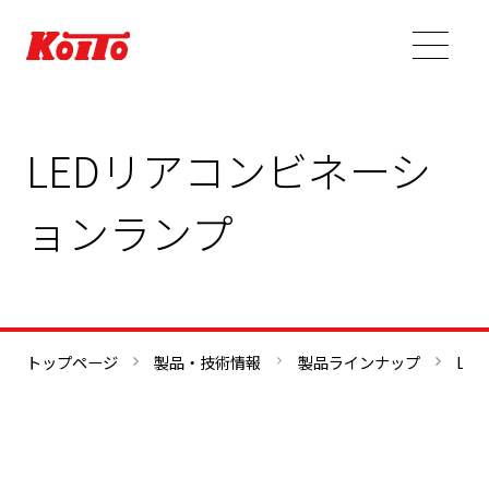
LEDリアコンビネーシ
ョンランプ
トップページ
製品・技術情報
製品ラインナップ
LE