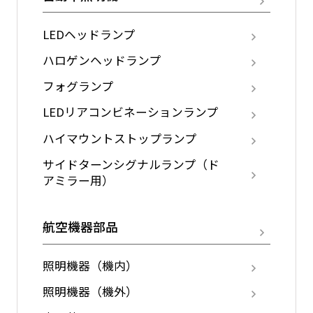
LEDヘッドランプ
ハロゲンヘッドランプ
フォグランプ
LEDリアコンビネーションランプ
ハイマウントストップランプ
サイドターンシグナルランプ（ド
アミラー用）
航空機器部品
照明機器（機内）
照明機器（機外）