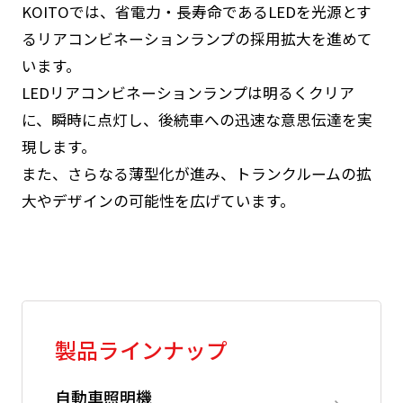
KOITOでは、省電力・長寿命であるLEDを光源とす
るリアコンビネーションランプの採用拡大を進めて
います。
LEDリアコンビネーションランプは明るくクリア
に、瞬時に点灯し、後続車への迅速な意思伝達を実
現します。
また、さらなる薄型化が進み、トランクルームの拡
大やデザインの可能性を広げています。
製品ラインナップ
自動車照明機