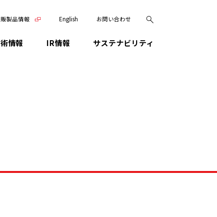
市販製品情報
English
お問い合わせ
技術情報
IR情報
サステナビリティ