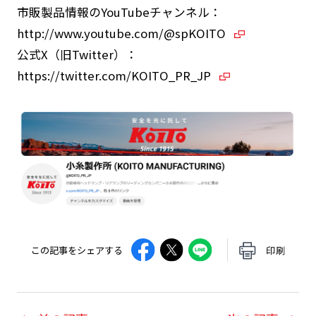
市販製品情報のYouTubeチャンネル：
http://www.youtube.com/@spKOITO
公式X（旧Twitter）：
https://twitter.com/KOITO_PR_JP
この記事をシェアする