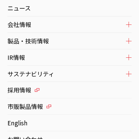
ニュース
会社情報
製品・技術情報
IR情報
サステナビリティ
採用情報
市販製品情報
English