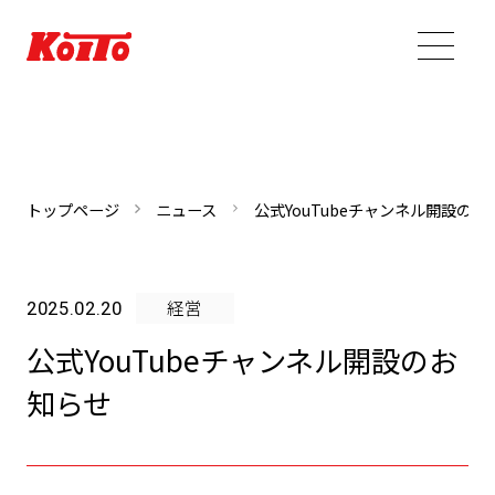
トップページ
ニュース
公式YouTubeチャンネル開設のお
経営
2025.02.20
公式YouTubeチャンネル開設のお
知らせ