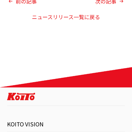
前の記事
次の記事
ニュースリリース一覧に戻る
KOITO VISION