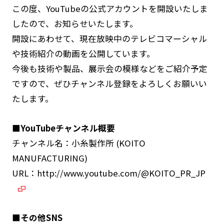
この度、YouTubeの公式アカウントを開設いたしま
したので、お知らせいたします。
開設にあわせて、現在放映中のテレビコマーシャル
や技術紹介の動画を公開しています。
今後も技術や製品、展示会の模様などをご紹介予定
ですので、ぜひチャンネル登録をよろしくお願いい
たします。
■YouTubeチャンネル概要
チャンネル名：小糸製作所 (KOITO
MANUFACTURING)
URL：
http://www.youtube.com/@KOITO_PR_JP
■その他SNS