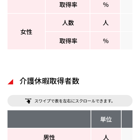
取得率
％
人数
人
女性
取得率
％
介護休暇取得者数
スワイプで表を左右にスクロールできます。
単位
2
男性
人