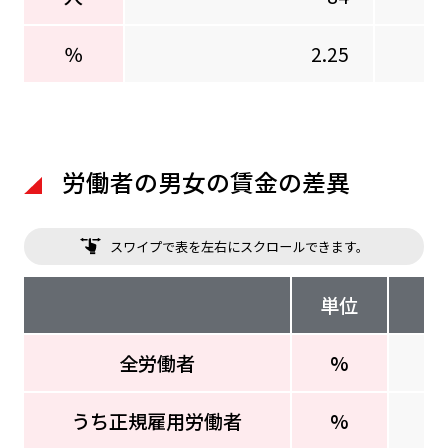
％
2.25
労働者の男女の賃金の差異
スワイプで表を左右にスクロールできます。
単位
2
全労働者
%
うち正規雇用労働者
%