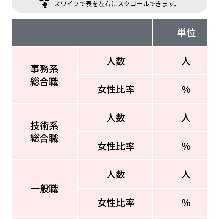
スワイプで表を左右にスクロールできます。
単位
人数
人
事務系
総合職
⼥性⽐率
％
人数
人
技術系
総合職
⼥性⽐率
％
人数
人
⼀般職
⼥性⽐率
％