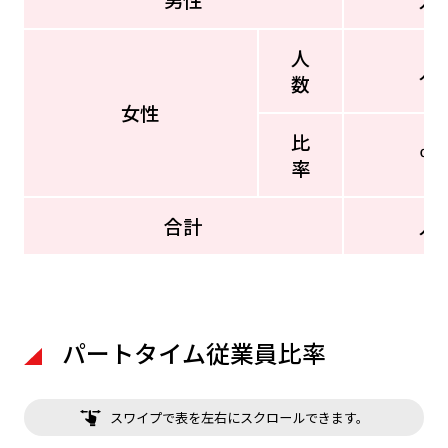
人
人
数
女性
比
％
率
合計
人
パートタイム従業員比率
スワイプで表を左右にスクロールできます。