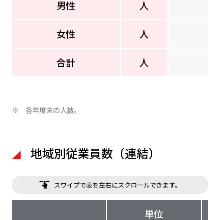
男性
人
女性
人
合計
人
※
各年度末の人数。
地域別従業員数（連結）
スワイプで表を左右にスクロールできます。
単位