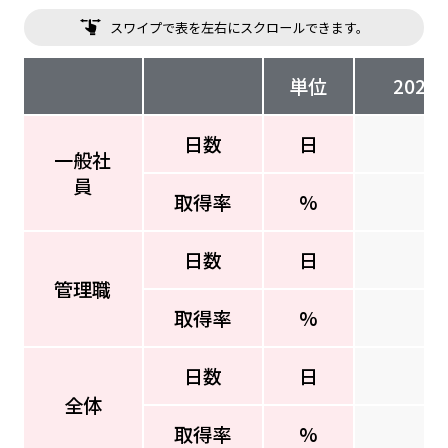
スワイプで表を左右にスクロールできます。
単位
202
日数
日
一般社
員
取得率
%
日数
日
管理職
取得率
%
日数
日
全体
取得率
%