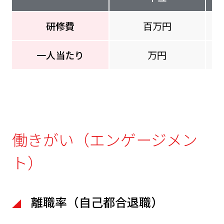
研修費
百万円
一人当たり
万円
働きがい（エンゲージメン
ト）
離職率（自己都合退職）