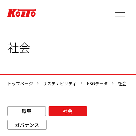
社会
トップページ
サステナビリティ
ESGデータ
社会
環境
社会
ガバナンス