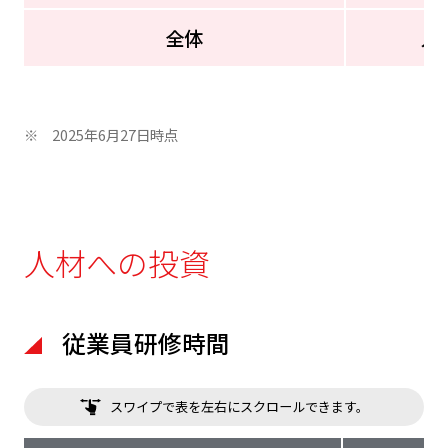
全体
人
※
2025年6月27日時点
人材への投資
従業員研修時間
スワイプで表を左右にスクロールできます。