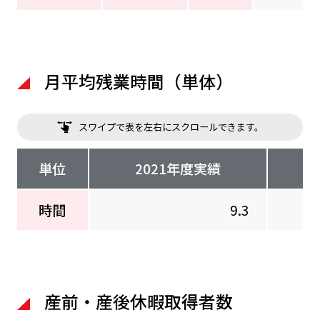
月平均残業時間（単体）
スワイプで表を左右にスクロールできます。
単位
2021年度実績
時間
9.3
産前・産後休暇取得者数