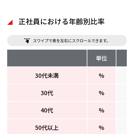
正社員における年齢別比率
スワイプで表を左右にスクロールできます。
単位
2
30代未満
%
30代
%
40代
%
50代以上
%