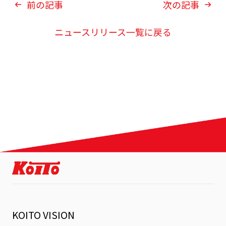
前の記事
次の記事
ニュースリリース一覧に戻る
KOITO VISION