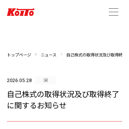
トップページ
ニュース
自己株式の取得状況及び取得終了
IR
2026.05.28
自己株式の取得状況及び取得終了
に関するお知らせ