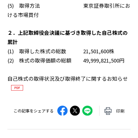
(5) 取得方法 東京証券取引所にお
ける市場買付
２．上記取締役会決議に基づき取得した自己株式の
累計
(1) 取得した株式の総数 21,501,600株
(2) 株式の取得価額の総額 49,999,821,500円
自己株式の取得状況及び取得終了に関するお知らせ
この記事をシェアする