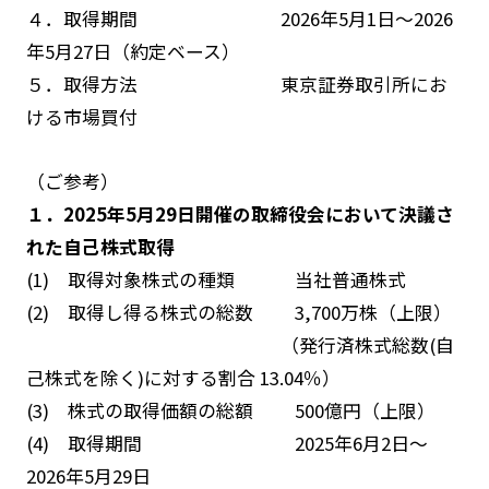
４．取得期間 2026年5月1日～2026
年5月27日（約定ベース）
５．取得方法 東京証券取引所にお
ける市場買付
（ご参考）
１．2025年5月29日開催の取締役会において決議さ
れた自己株式取得
(1) 取得対象株式の種類 当社普通株式
(2) 取得し得る株式の総数 3,700万株（上限）
（発行済株式総数(自
己株式を除く)に対する割合 13.04％）
(3) 株式の取得価額の総額 500億円（上限）
(4) 取得期間 2025年6月2日～
2026年5月29日