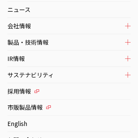
ニュース
会社情報
製品・技術情報
IR情報
サステナビリティ
採用情報
市販製品情報
English