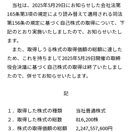
当社は、2025年5月29日にお知らせした会社法第
165条第3項の規定により読み替えて適用される同法
第156条の規定に基づく自己株式の取得について、下
記のとおり実施いたしましたので、お知らせいたし
ます。
また、取得しうる株式の取得価額の総額に達した
ため、これを持ちまして2025年5月29日開催の取締
役会決議に基づく自己株式の取得は終了いたしまし
たので、併せてお知らせいたします。
記
１．取得した株式の種類 当社普通株式
２．取得した株式の総数 816,200株
３．株式の取得価額の総額 2,247,557,600円